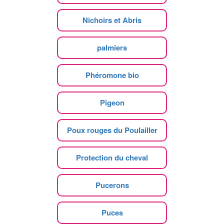
Nichoirs et Abris
palmiers
Phéromone bio
Pigeon
Poux rouges du Poulailler
Protection du cheval
Pucerons
Puces