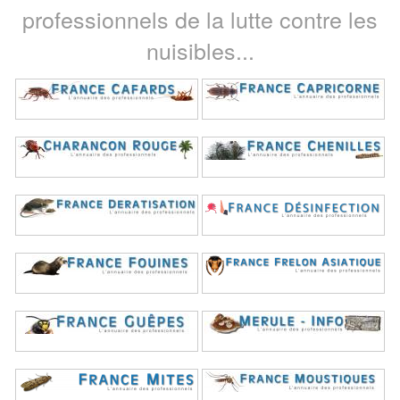
professionnels de la lutte contre les
nuisibles...