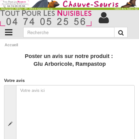
Accueil
Poster un avis sur notre produit :
Glu Arboricole, Rampastop
Votre avis