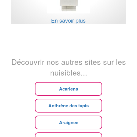
En savoir plus
Découvrir nos autres sites sur les
nuisibles...
Acariens
Anthrène des tapis
Araignee