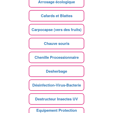
Arrosage écologique
Cafards et Blattes
Carpocapse (vers des fruits)
Chauve souris
Chenille Processionnaire
Desherbage
Désinfection-Virus-Bacterie
Destructeur Insectes UV
Equipement Protection