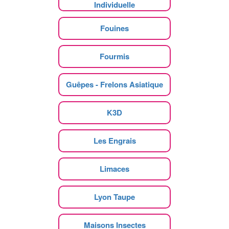
Individuelle
Fouines
Fourmis
Guêpes - Frelons Asiatique
K3D
Les Engrais
Limaces
Lyon Taupe
Maisons Insectes