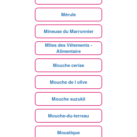
Mérule
Mineuse du Marronnier
Mites des Vêtements -
Alimentaire
Mouche cerise
Mouche de l olive
Mouche suzukii
Mouche-du-terreau
Moustique