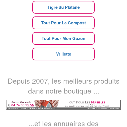
Tigre du Platane
Tout Pour Le Compost
Tout Pour Mon Gazon
Vrillette
Depuis 2007, les meilleurs produits
dans notre boutique ...
...et les annuaires des