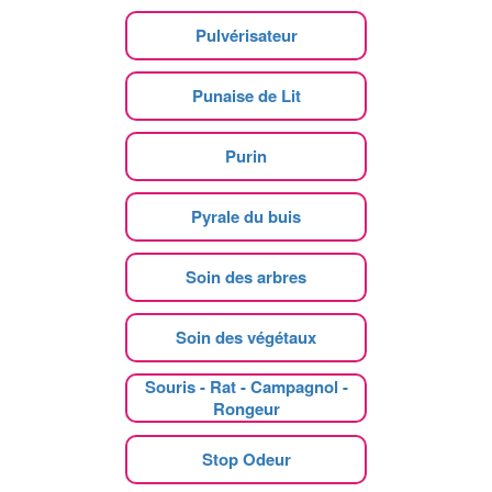
Pulvérisateur
Punaise de Lit
Purin
Pyrale du buis
Soin des arbres
Soin des végétaux
Souris - Rat - Campagnol -
Rongeur
Stop Odeur