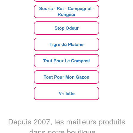
Souris - Rat - Campagnol -
Rongeur
Stop Odeur
Tigre du Platane
Tout Pour Le Compost
Tout Pour Mon Gazon
Vrillette
Depuis 2007, les meilleurs produits
dans notre boutique ...