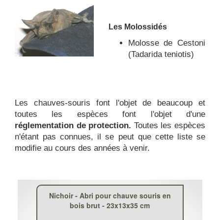
Les Molossidés
Molosse de Cestoni
(Tadarida teniotis)
Les chauves-souris font l'objet de beaucoup et
toutes les espèces font l'objet d'une
réglementation de protection.
Toutes les espèces
n'étant pas connues, il se peut que cette liste se
modifie au cours des années à venir.
Nichoir - Abri pour chauve souris en
bois brut - 23x13x35 cm