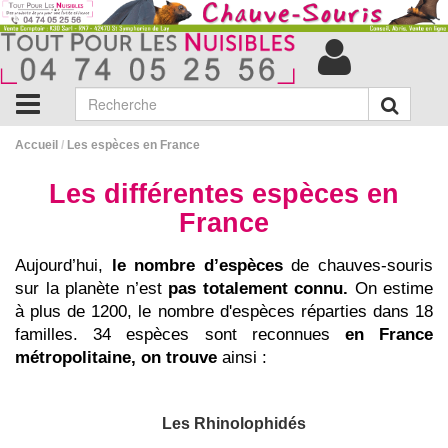
Accueil
/
Les espèces en France
Les différentes espèces en
France
Aujourd’hui,
le nombre d’espèces
de chauves-souris
sur la planète n’est
pas totalement connu.
On estime
à plus de 1200, le nombre d'espèces réparties dans 18
familles. 34 espèces sont reconnues
en France
métropolitaine, on trouve
ainsi :
Les Rhinolophidés