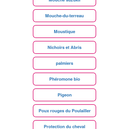
Mouche-du-terreau
Moustique
Nichoirs et Abris
palmiers
Phéromone bio
Pigeon
Poux rouges du Poulailler
Protection du cheval