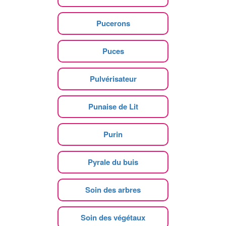
Pucerons
Puces
Pulvérisateur
Punaise de Lit
Purin
Pyrale du buis
Soin des arbres
Soin des végétaux