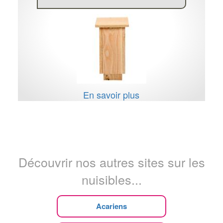
En savoir plus
Découvrir nos autres sites sur les
nuisibles...
Acariens