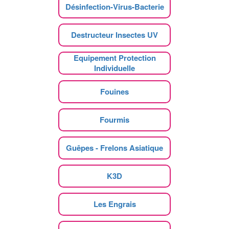
Désinfection-Virus-Bacterie
Destructeur Insectes UV
Equipement Protection
Individuelle
Fouines
Fourmis
Guêpes - Frelons Asiatique
K3D
Les Engrais