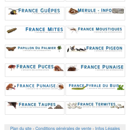
Plan du site
-
Conditions générales de vente
-
Infos Légales