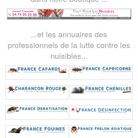
...et les annuaires des
professionnels de la lutte contre les
nuisibles...