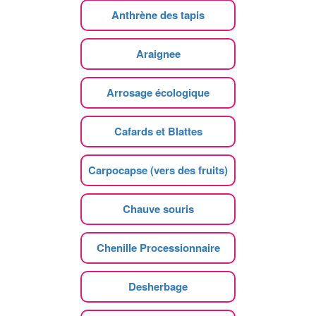
Anthrène des tapis
Araignee
Arrosage écologique
Cafards et Blattes
Carpocapse (vers des fruits)
Chauve souris
Chenille Processionnaire
Desherbage