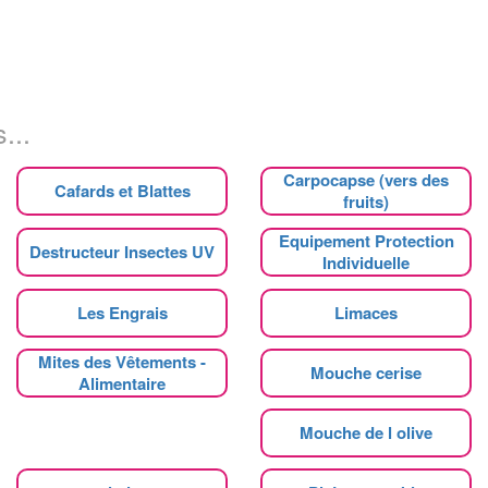
...
Carpocapse (vers des
Cafards et Blattes
fruits)
Equipement Protection
Destructeur Insectes UV
Individuelle
Les Engrais
Limaces
Mites des Vêtements -
Mouche cerise
Alimentaire
Mouche de l olive