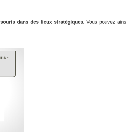
-souris dans des lieux stratégiques.
Vous pouvez ainsi
ris -
s