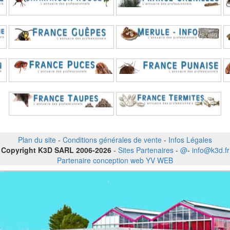
Plan du site
-
Conditions générales de vente
-
Infos Légales
Copyright K3D SARL 2006-2026
-
Sites Partenaires
-
@
-
info@k3d.fr
Partenaire conception web YV WEB